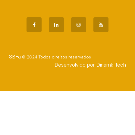
SBFa
© 2024 Todos direitos reservados
Desenvolvido por Dinamk Tech