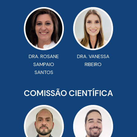
DRA. ROSANE
DRA. VANESSA
SAMPAIO
RIBEIRO
SANTOS
COMISSÃO CIENTÍFICA