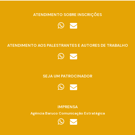
ATENDIMENTO SOBRE INSCRIÇÕES
ATENDIMENTO AOS PALESTRANTES E AUTORES DE TRABALHO
SEJA UM PATROCINADOR
IMPRENSA
​Agência Baruco Comunicação Estratégica