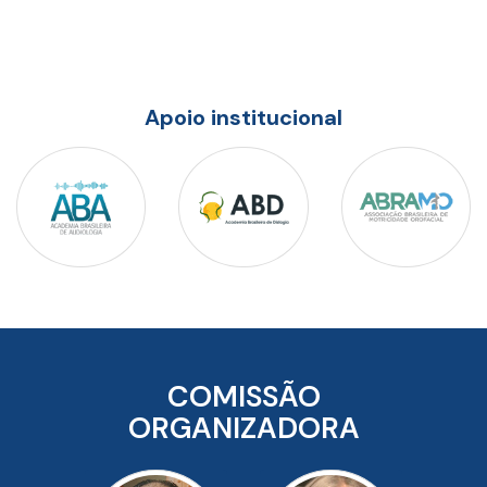
Apoio institucional
COMISSÃO
ORGANIZADORA