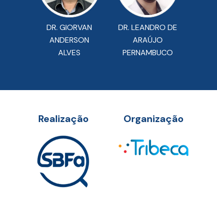
DR. GIORVAN
DR. LEANDRO DE
ANDERSON
ARAÚJO
ALVES
PERNAMBUCO
Realização
Organização