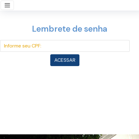
Lembrete de senha
INFORME SEU CPF:
ACESSAR