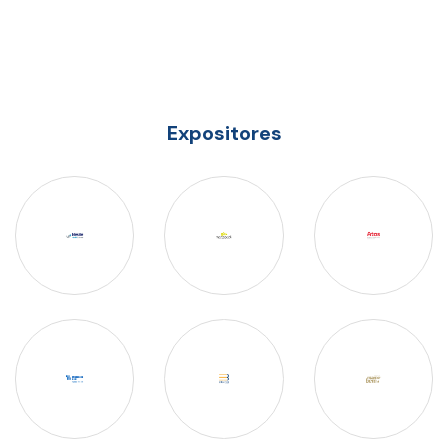
Expositores